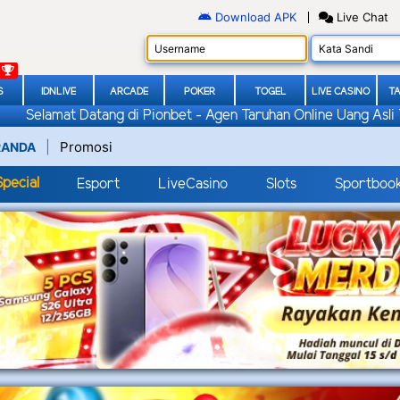
Download APK
Live Chat
O
S
IDNLIVE
ARCADE
POKER
TOGEL
LIVE CASINO
T
n Online Uang Asli Terbesar, Terbaik dan Terpercaya di Indonesi
Promosi
RANDA
Special
Esport
LiveCasino
Slots
Sportboo