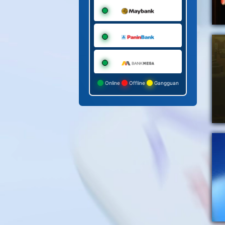
Online
Offline
Gangguan