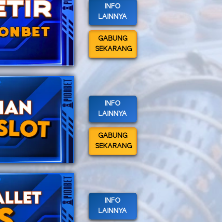
INFO
LAINNYA
GABUNG
SEKARANG
INFO
LAINNYA
GABUNG
SEKARANG
INFO
LAINNYA