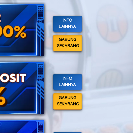
INFO
LAINNYA
GABUNG
SEKARANG
INFO
LAINNYA
GABUNG
SEKARANG