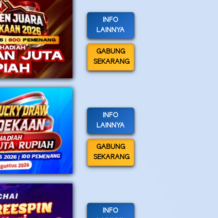
INFO
LAINNYA
GABUNG
SEKARANG
INFO
LAINNYA
GABUNG
SEKARANG
INFO